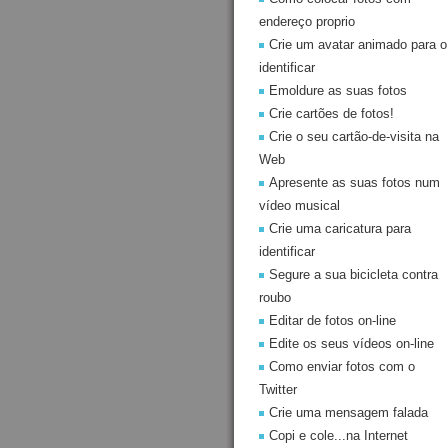
endereço proprio
Crie um avatar animado para o
identificar
Emoldure as suas fotos
Crie cartões de fotos!
Crie o seu cartão-de-visita na
Web
Apresente as suas fotos num
vídeo musical
Crie uma caricatura para
identificar
Segure a sua bicicleta contra
roubo
Editar de fotos on-line
Edite os seus vídeos on-line
Como enviar fotos com o
Twitter
Crie uma mensagem falada
Copi e cole...na Internet