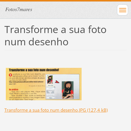
Fotos7mares
Transforme a sua foto
num desenho
Transforme a sua foto num desenho.JPG (127,4 kB)