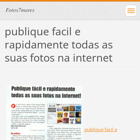
Fotos7mares
publique facil e
rapidamente todas as
suas fotos na internet
publique facil e