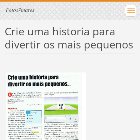
Fotos7mares
Crie uma historia para
divertir os mais pequenos