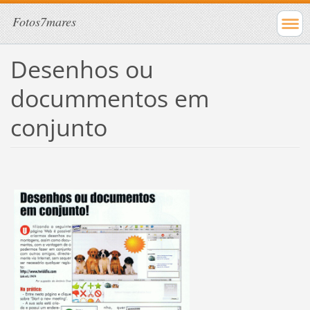
Fotos7mares
Desenhos ou
docummentos em
conjunto