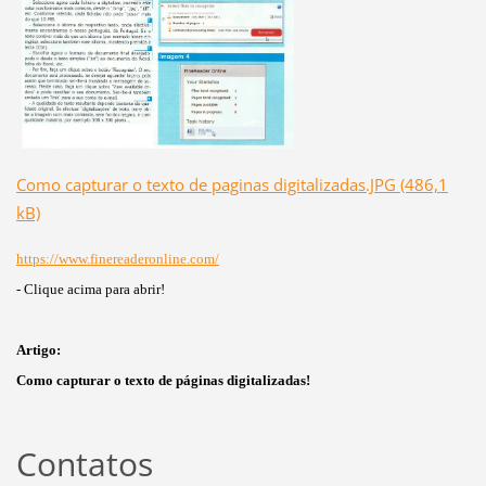
Como capturar o texto de paginas digitalizadas.JPG (486,1
kB)
https://www.finereaderonline.com/
- Clique acima para abrir!
Artigo:
Como capturar o texto de páginas digitalizadas!
Contatos