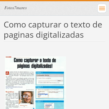
Fotos7mares
Como capturar o texto de
paginas digitalizadas