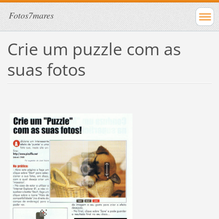
Fotos7mares
Crie um puzzle com as
suas fotos