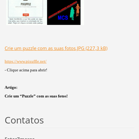
Crie um puzzle com as suas fotos.JPG (227,3 kB)
https://www.pixuffle.net/
- Clique acima para abrir!
Artigo:
Crie um “Puzzle” com as suas fotos!
Contatos
Fotos7mares