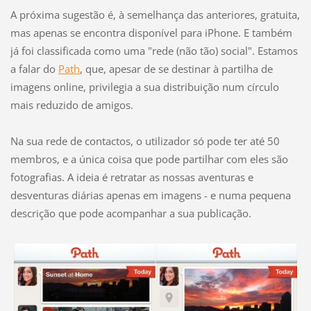
A próxima sugestão é, à semelhança das anteriores, gratuita,
mas apenas se encontra disponível para iPhone. E também
já foi classificada como uma "rede (não tão) social". Estamos
a falar do
Path
, que, apesar de se destinar à partilha de
imagens online, privilegia a sua distribuição num círculo
mais reduzido de amigos.
Na sua rede de contactos, o utilizador só pode ter até 50
membros, e a única coisa que pode partilhar com eles são
fotografias. A ideia é retratar as nossas aventuras e
desventuras diárias apenas em imagens - e numa pequena
descrição que pode acompanhar a sua publicação.