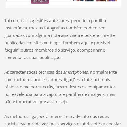
Tal como as sugestões anteriores, permite a partilha
instantânea, mas as fotografias também podem ser
guardadas com alguma nota associada e posteriormente
publicadas em sites ou blogs. Também aqui é possível
"seguir" outros membros do serviço, acompanhar e
comentar as suas publicações.
As características técnicas dos
smartphones
, normalmente
com melhores processadores, ligações à Internet mais
rápidas e melhores ecrãs, fazem destes os equipamentos
por excelência para a captura e partilha de imagens, mas
não é imperativo que assim seja.
As melhores ligações à Internet e o advento das redes
sociais levam cada vez mais serviços e fabricantes a apostar