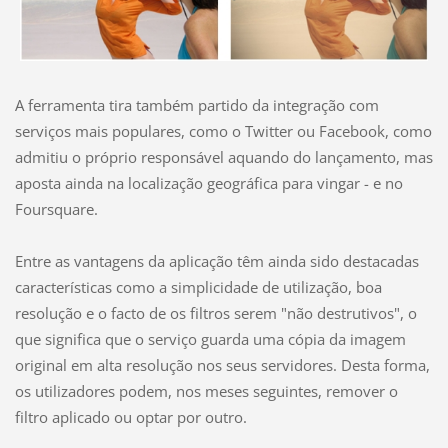
A ferramenta tira também partido da integração com
serviços mais populares, como o Twitter ou Facebook, como
admitiu o próprio responsável aquando do lançamento, mas
aposta ainda na localização geográfica para vingar - e no
Foursquare.
Entre as vantagens da aplicação têm ainda sido destacadas
características como a simplicidade de utilização, boa
resolução e o facto de os filtros serem "não destrutivos", o
que significa que o serviço guarda uma cópia da imagem
original em alta resolução nos seus servidores. Desta forma,
os utilizadores podem, nos meses seguintes, remover o
filtro aplicado ou optar por outro.