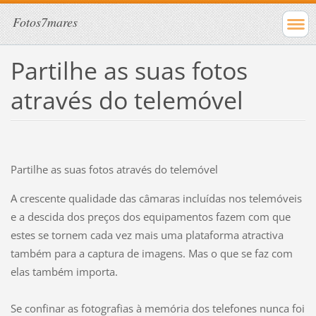
Fotos7mares
Partilhe as suas fotos
através do telemóvel
Partilhe as suas fotos através do telemóvel
A crescente qualidade das câmaras incluídas nos telemóveis
e a descida dos preços dos equipamentos fazem com que
estes se tornem cada vez mais uma plataforma atractiva
também para a captura de imagens. Mas o que se faz com
elas também importa.
Se confinar as fotografias à memória dos telefones nunca foi