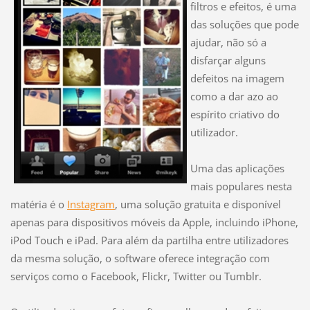
filtros e efeitos, é uma
das soluções que pode
ajudar, não só a
disfarçar alguns
defeitos na imagem
como a dar azo ao
espírito criativo do
utilizador.
Uma das aplicações
mais populares nesta
matéria é o
Instagram
, uma solução gratuita e disponível
apenas para dispositivos móveis da Apple, incluindo iPhone,
iPod Touch e iPad. Para além da partilha entre utilizadores
da mesma solução, o software oferece integração com
serviços como o Facebook, Flickr, Twitter ou Tumblr.