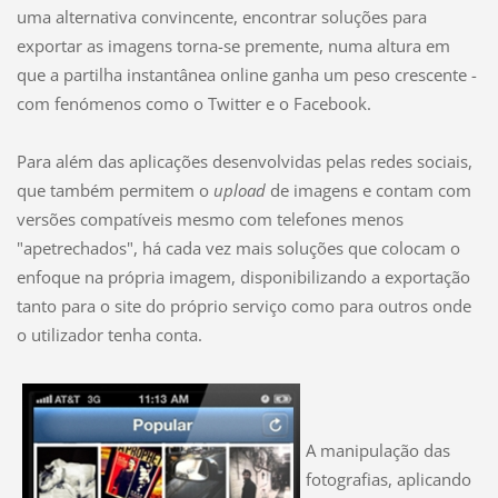
uma alternativa convincente, encontrar soluções para
exportar as imagens torna-se premente, numa altura em
que a partilha instantânea online ganha um peso crescente -
com fenómenos como o Twitter e o Facebook.
Para além das aplicações desenvolvidas pelas redes sociais,
que também permitem o
upload
de imagens e contam com
versões compatíveis mesmo com telefones menos
"apetrechados", há cada vez mais soluções que colocam o
enfoque na própria imagem, disponibilizando a exportação
tanto para o site do próprio serviço como para outros onde
o utilizador tenha conta.
A manipulação das
fotografias, aplicando