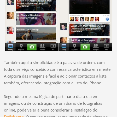
Também aqui a simplicidade é a palavra de ordem, com
toda o serviço concebido com essa característica em mente.
A captura das imagens é fácil e adicionar contactos à lista
também, oferecendo integração com a lista do iPhone.
Seguindo a mesma lógica de partilhar o dia-a-dia em
imagens, ou de construção de um diário de fotografias
online, pode valer a pena considerar a instalação do
Dailybooth
. O serviço nasceu como uma rede de blogs de