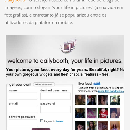
imagens, com o slogan "your life in pictures" (a sua vida em
fotografias), e entretanto já se popularizou entre os
utilizadores da plataforma mobile.