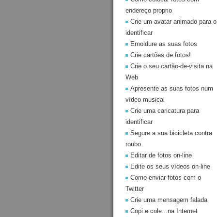
endereço proprio
Crie um avatar animado para o
identificar
Emoldure as suas fotos
Crie cartões de fotos!
Crie o seu cartão-de-visita na
Web
Apresente as suas fotos num
vídeo musical
Crie uma caricatura para
identificar
Segure a sua bicicleta contra
roubo
Editar de fotos on-line
Edite os seus vídeos on-line
Como enviar fotos com o
Twitter
Crie uma mensagem falada
Copi e cole...na Internet