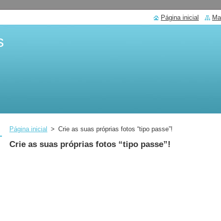
Página inicial
Ma
s
Página inicial
>
Crie as suas próprias fotos “tipo passe”!
Crie as suas próprias fotos “tipo passe”!