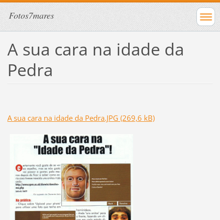
Fotos7mares
A sua cara na idade da
Pedra
A sua cara na idade da Pedra.JPG (269,6 kB)