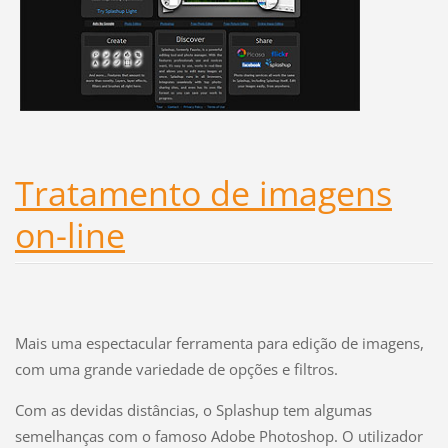
Tratamento de imagens
on-line
Mais uma espectacular ferramenta para edição de imagens,
com uma grande variedade de opções e filtros.
Com as devidas distâncias, o Splashup tem algumas
semelhanças com o famoso Adobe Photoshop. O utilizador