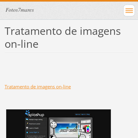
Fotos7mares
Tratamento de imagens
on-line
Tratamento de imagens on-line