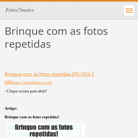
Fotos7mares
Brinque com as fotos
repetidas
Brinque com as fotos repetidas.JPG (304,5
kB)
https://www.flipicz.com/
- Clique acima para abrir!
Artigo:
Brinque com as fotos repetidas!