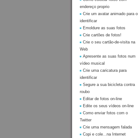
endereço proprio
Crie um avatar animado para o
identificar
Emoldure as suas fotos
Crie cartões de fotos!
Crie o seu cartão-de-visita na
Web
Apresente as suas fotos num
vídeo musical
Crie uma caricatura para
identificar
Segure a sua bicicleta contra
roubo
Editar de fotos on-line
Edite os seus vídeos on-line
Como enviar fotos com o
Twitter
Crie uma mensagem falada
Copi e cole...na Internet