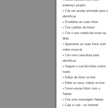
endereço proprio
Crie um avatar animado para o
identificar
Emoldure as suas fotos
Crie cartões de fotos!
Crie o seu cartão-de-visita na
Web
Apresente as suas fotos num
vídeo musical
Crie uma caricatura para
identificar
Segure a sua bicicleta contra
roubo
Editar de fotos on-line
Edite os seus vídeos on-line
Como enviar fotos com o
Twitter
Crie uma mensagem falada
Copi e cole...na Internet