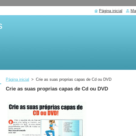
Página inicial
Ma
s
Página inicial
>
Crie as suas proprias capas de Cd ou DVD
Crie as suas proprias capas de Cd ou DVD