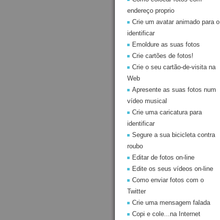
endereço proprio
Crie um avatar animado para o
identificar
Emoldure as suas fotos
Crie cartões de fotos!
Crie o seu cartão-de-visita na
Web
Apresente as suas fotos num
vídeo musical
Crie uma caricatura para
identificar
Segure a sua bicicleta contra
roubo
Editar de fotos on-line
Edite os seus vídeos on-line
Como enviar fotos com o
Twitter
Crie uma mensagem falada
Copi e cole...na Internet