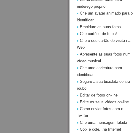
endereço proprio
Crie um avatar animado para o
identificar
Emoldure as suas fotos
Crie cartões de fotos!
Crie o seu cartão-de-visita na
Web
Apresente as suas fotos num
vídeo musical
Crie uma caricatura para
identificar
Segure a sua bicicleta contra
roubo
Editar de fotos on-line
Edite os seus vídeos on-line
Como enviar fotos com o
Twitter
Crie uma mensagem falada
Copi e cole...na Internet