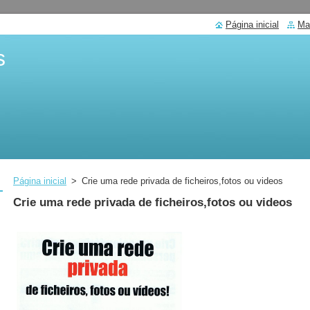
Página inicial
Ma
s
Página inicial
>
Crie uma rede privada de ficheiros,fotos ou videos
Crie uma rede privada de ficheiros,fotos ou videos