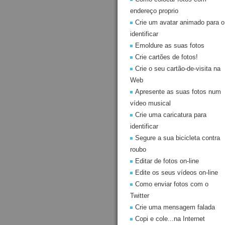
endereço proprio
Crie um avatar animado para o
identificar
Emoldure as suas fotos
Crie cartões de fotos!
Crie o seu cartão-de-visita na
Web
Apresente as suas fotos num
vídeo musical
Crie uma caricatura para
identificar
Segure a sua bicicleta contra
roubo
Editar de fotos on-line
Edite os seus vídeos on-line
Como enviar fotos com o
Twitter
Crie uma mensagem falada
Copi e cole...na Internet