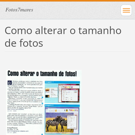
Fotos7mares
Como alterar o tamanho
de fotos