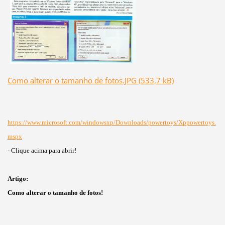
Como alterar o tamanho de fotos.JPG (533,7 kB)
https://www.microsoft.com/windowsxp/Downloads/powertoys/Xppowertoys.
mspx
- Clique acima para abrir!
Artigo:
Como alterar o tamanho de fotos!