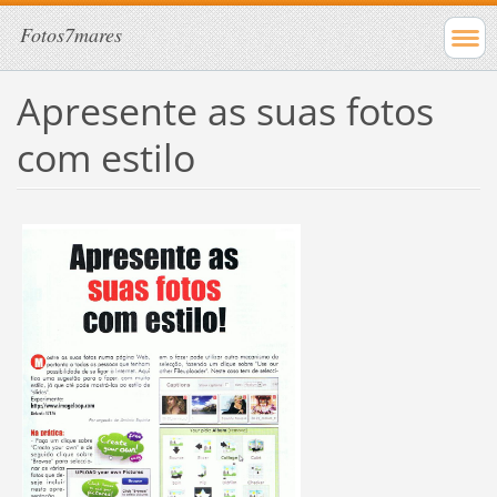
Fotos7mares
Apresente as suas fotos
com estilo