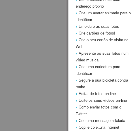
endereço proprio
Crie um avatar animado para o
identificar
Emoldure as suas fotos
Crie cartões de fotos!
Crie o seu cartão-de-visita na
Web
Apresente as suas fotos num
vídeo musical
Crie uma caricatura para
identificar
Segure a sua bicicleta contra
roubo
Editar de fotos on-line
Edite os seus vídeos on-line
Como enviar fotos com o
Twitter
Crie uma mensagem falada
Copi e cole...na Internet