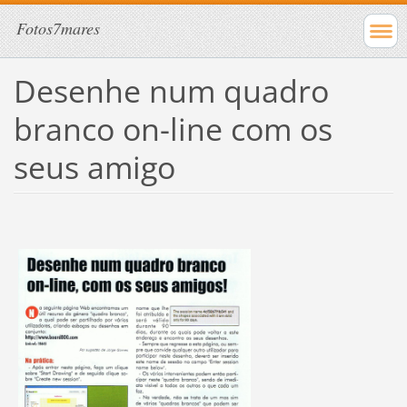
Fotos7mares
Desenhe num quadro
branco on-line com os
seus amigo