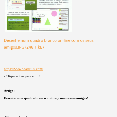
Desenhe num quadro branco on-line com os seus
amigos.JPG (248,1 kB)
https://www.board800.com/
- Clique acima para abrir!
Artigo:
Desenhe num quadro branco on-line, com os seus amigos!