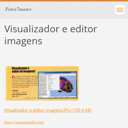
Fotos7mares
Visualizador e editor
imagens
Visualizador e editor imagens.JPG (159,4 kB)
https://www.picperk.com/