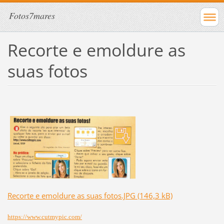
Fotos7mares
Recorte e emoldure as
suas fotos
Recorte e emoldure as suas fotos.JPG (146,3 kB)
https://www.cutmypic.com/