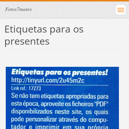
Fotos7mares
Etiquetas para os
presentes