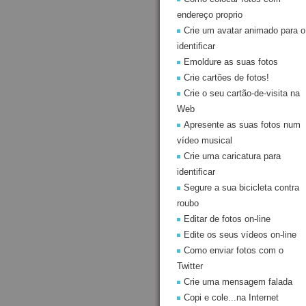
endereço proprio
Crie um avatar animado para o
identificar
Emoldure as suas fotos
Crie cartões de fotos!
Crie o seu cartão-de-visita na
Web
Apresente as suas fotos num
vídeo musical
Crie uma caricatura para
identificar
Segure a sua bicicleta contra
roubo
Editar de fotos on-line
Edite os seus vídeos on-line
Como enviar fotos com o
Twitter
Crie uma mensagem falada
Copi e cole...na Internet