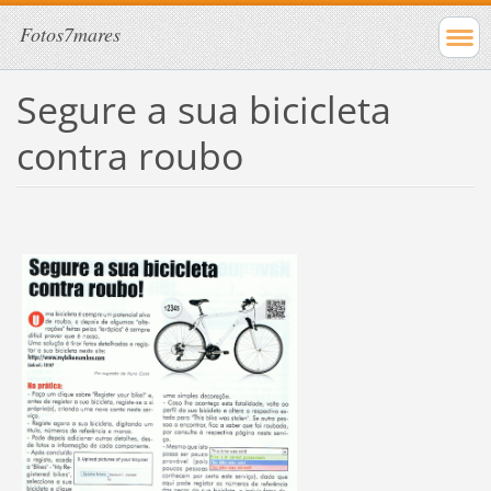
Fotos7mares
Segure a sua bicicleta
contra roubo