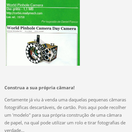
Construa a sua própria câmara!
Certamente já viu à venda uma daquelas pequenas câmaras
fotográficas descartáveis, de cartão. Pois aqui pode recolher
um 'modelo" para sua própria construção de uma câmara
de papel, na qual pode utilizar um rolo e tirar fotografias de
verdade...