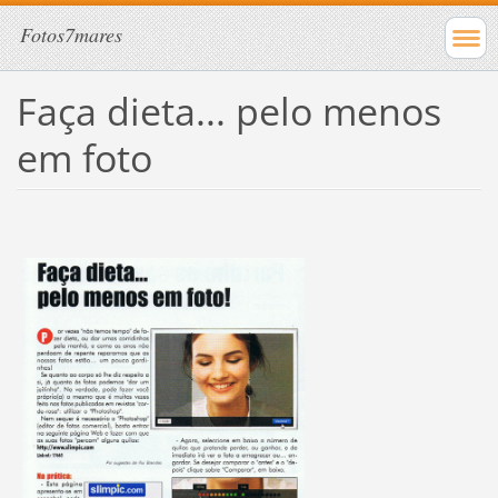
Fotos7mares
Faça dieta... pelo menos
em foto