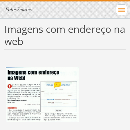
Fotos7mares
Imagens com endereço na
web