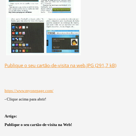
Publique o seu cartão-de-visita na web.JPG (291,7 kB)
https://www.myonepage.com/
- Clique acima para abrir!
Artigo:
Publique o seu cartão-de-visita na Web!