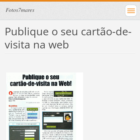
Fotos7mares
Publique o seu cartão-de-
visita na web