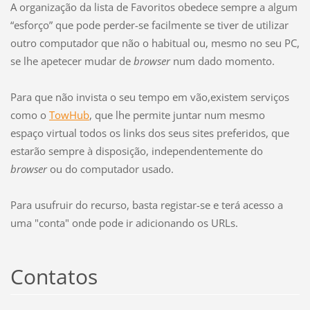
A organização da lista de Favoritos obedece sempre a algum
“esforço” que pode perder-se facilmente se tiver de utilizar
outro computador que não o habitual ou, mesmo no seu PC,
se lhe apetecer mudar de
browser
num dado momento.
Para que não invista o seu tempo em vão,existem serviços
como o
TowHub
, que lhe permite juntar num mesmo
espaço virtual todos os links dos seus sites preferidos, que
estarão sempre à disposição, independentemente do
browser
ou do computador usado.
Para usufruir do recurso, basta registar-se e terá acesso a
uma "conta" onde pode ir adicionando os URLs.
Contatos