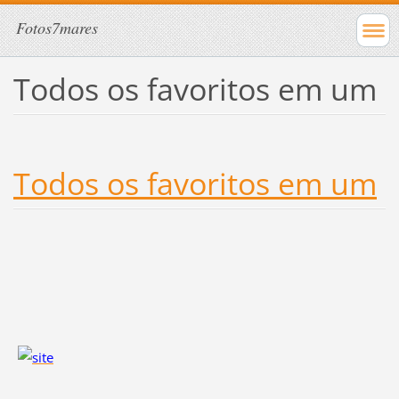
Fotos7mares
Todos os favoritos em um